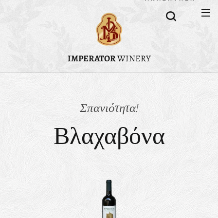
IMPERATOR
WINERY
Σπανιότητα!
Βλαχαβόνα