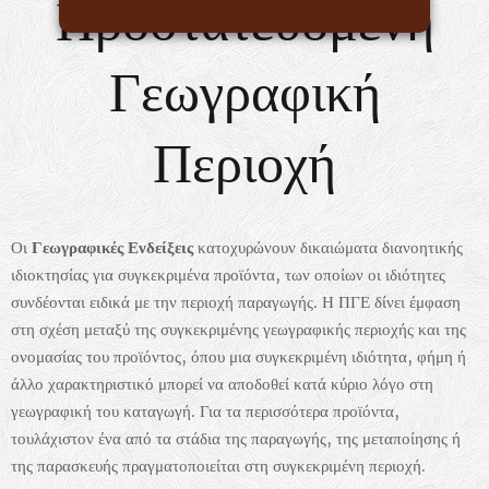
Προστατευόμενη
Γεωγραφική
Περιοχή
Οι
Γεωγραφικές Ενδείξεις
κατοχυρώνουν δικαιώματα διανοητικής
ιδιοκτησίας για συγκεκριμένα προϊόντα, των οποίων οι ιδιότητες
συνδέονται ειδικά με την περιοχή παραγωγής. Η ΠΓΕ δίνει έμφαση
στη σχέση μεταξύ της συγκεκριμένης γεωγραφικής περιοχής και της
ονομασίας του προϊόντος, όπου μια συγκεκριμένη ιδιότητα, φήμη ή
άλλο χαρακτηριστικό μπορεί να αποδοθεί κατά κύριο λόγο στη
γεωγραφική του καταγωγή. Για τα περισσότερα προϊόντα,
τουλάχιστον ένα από τα στάδια της παραγωγής, της μεταποίησης ή
της παρασκευής πραγματοποιείται στη συγκεκριμένη περιοχή.