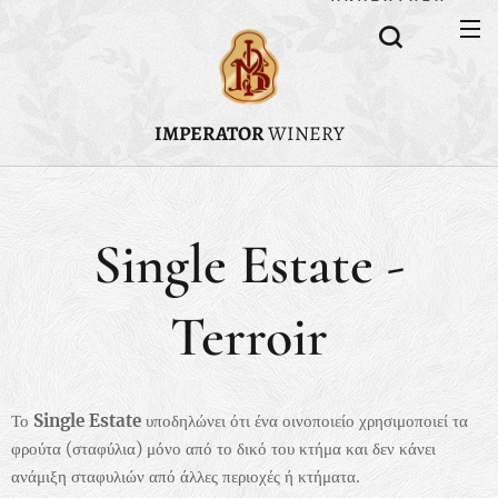
IMPERATOR
WINERY
Single Estate -
Terroir
Το
Single Estate
υποδηλώνει ότι ένα οινοποιείο χρησιμοποιεί τα
φρούτα (σταφύλια) μόνο από το δικό του κτήμα και δεν κάνει
ανάμιξη σταφυλιών από άλλες περιοχές ή κτήματα.