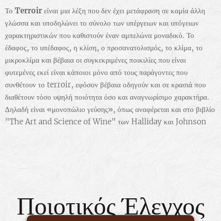
Το
Terroir
είναι μια λέξη που δεν έχει μετάφραση σε καμία άλλη
γλώσσα και υποδηλώνει το σύνολο των υπέργειων και υπόγειων
χαρακτηριστικών που καθιστούν έναν αμπελώνα μοναδικό. Το
έδαφος, το υπέδαφος, η κλίση, ο προσανατολισμός, το κλίμα, το
μικροκλίμα και βέβαια οι συγκεκριμένες ποικιλίες που είναι
φυτεμένες εκεί είναι κάποιοι μόνο από τους παράγοντες που
συνθέτουν το terroir, εφόσον βέβαια οδηγούν και σε κρασιά που
διαθέτουν τόσο υψηλή ποιότητα όσο και αναγνωρίσιμο χαρακτήρα.
Δηλαδή είναι «μονοπώλιο γεύσης», όπως αναφέρεται και στο βιβλίο
"The Art and Science of Wine" των Halliday και Johnson
Ποιοτικός
Έλεγχος